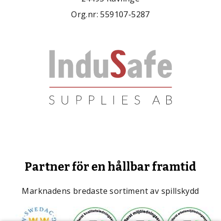
Org.nr: 559107-5287
Partner för en hållbar framtid
Marknadens bredaste sortiment av spillskydd