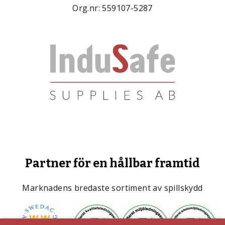
Org.nr: 559107-5287
Partner för en hållbar framtid
Marknadens bredaste sortiment av spillskydd