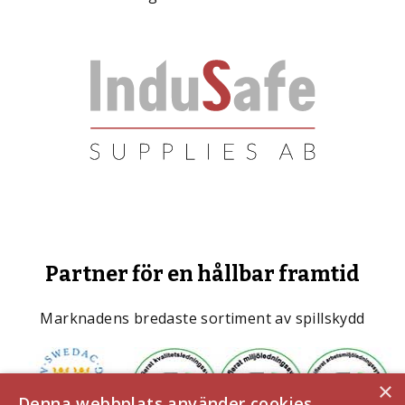
Partner för en hållbar framtid
Marknadens bredaste sortiment av spillskydd
×
Denna webbplats använder cookies