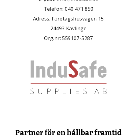
Telefon: 040 471 850
Adress: Företagshusvägen 15
24493 Kävlinge
Org.nr: 559107-5287
Partner för en hållbar framtid