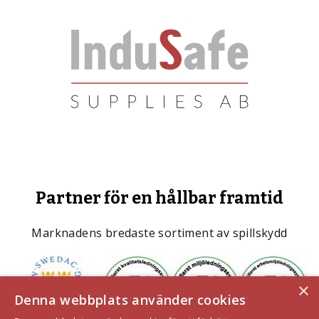
Partner för en hållbar framtid
Marknadens bredaste sortiment av spillskydd
×
Denna webbplats använder cookies