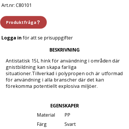
C80101
Produktfråga
Logga in
för att se prisuppgifter
BESKRIVNING
Antistatisk 15L hink för användning i områden där
gnistbildning kan skapa farliga
situationer.Tillverkad i polypropen och är utformad
för användning i alla branscher där det kan
förekomma potentiellt explosiva miljöer.
EGENSKAPER
Material
PP
Färg
Svart