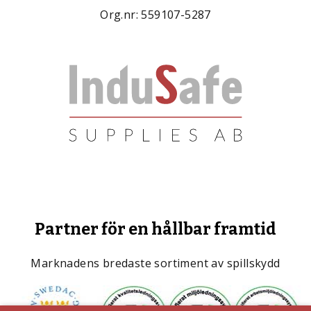
Org.nr: 559107-5287
Partner för en hållbar framtid
Marknadens bredaste sortiment av spillskydd