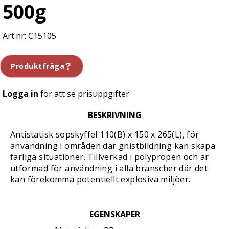
500g
C15105
Produktfråga
Logga in
för att se prisuppgifter
BESKRIVNING
Antistatisk sopskyffel 110(B) x 150 x 265(L), för
användning i områden där gnistbildning kan skapa
farliga situationer. Tillverkad i polypropen och är
utformad för användning i alla branscher där det
kan förekomma potentiellt explosiva miljöer.
EGENSKAPER