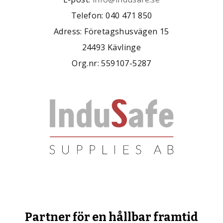
Telefon: 040 471 850
Adress: Företagshusvägen 15
24493 Kävlinge
Org.nr: 559107-5287
Partner för en hållbar framtid