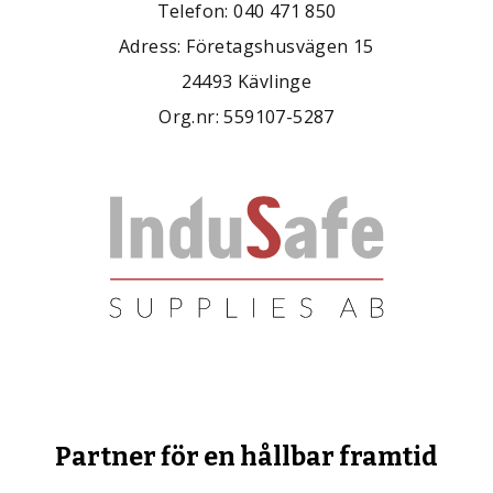
Telefon: 040 471 850
Adress: Företagshusvägen 15
24493 Kävlinge
Org.nr: 559107-5287
Partner för en hållbar framtid