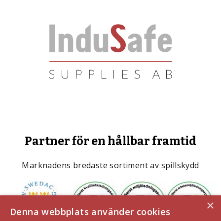
Partner för en hållbar framtid
Marknadens bredaste sortiment av spillskydd
×
Denna webbplats använder cookies