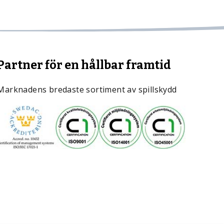
Partner för en hållbar framtid
Marknadens bredaste sortiment av spillskydd