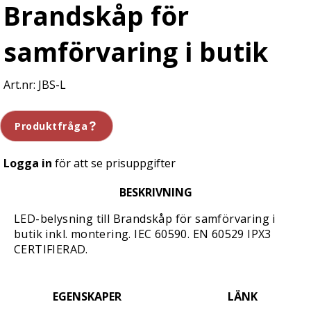
Brandskåp för
samförvaring i butik
JBS-L
Produktfråga
Logga in
för att se prisuppgifter
BESKRIVNING
LED-belysning till Brandskåp för samförvaring i
butik inkl. montering. IEC 60590. EN 60529 IPX3
CERTIFIERAD.
EGENSKAPER
LÄNK