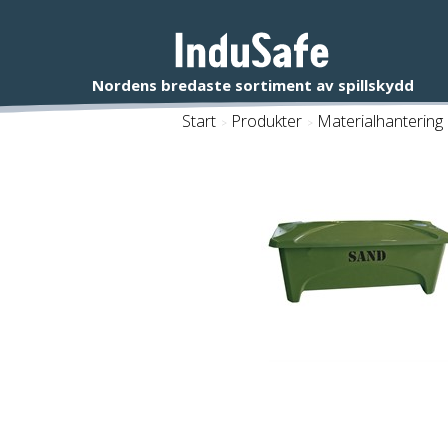
Start
/
Produkter
/
Materialhantering