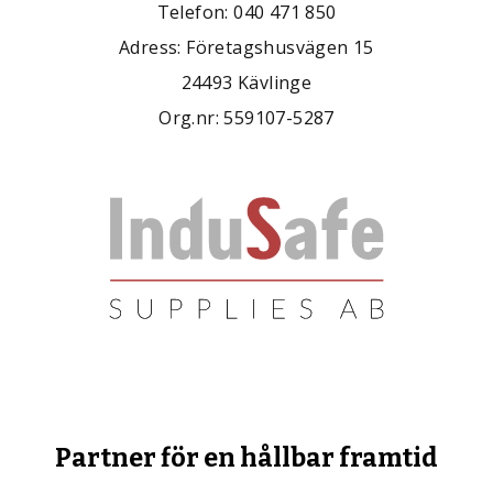
Telefon: 040 471 850
Adress: Företagshusvägen 15
24493 Kävlinge
Org.nr: 559107-5287
Partner för en hållbar framtid