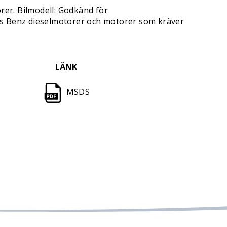
rer. Bilmodell: Godkänd för
es Benz dieselmotorer och motorer som kräver
LÄNK
MSDS