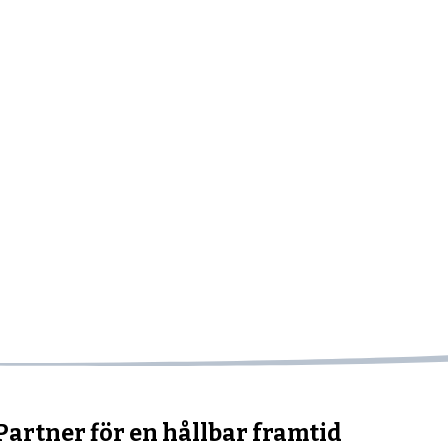
Partner för en hållbar framtid