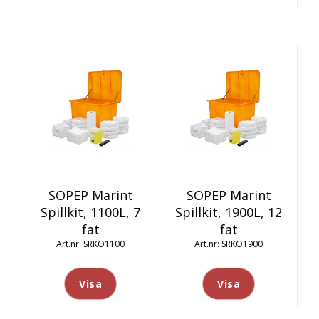
SOPEP Marint
SOPEP Marint
Spillkit, 1100L, 7
Spillkit, 1900L, 12
fat
fat
SRKO1100
SRKO1900
Visa
Visa