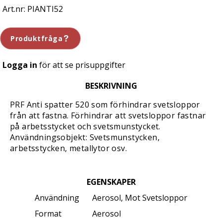
PIANTI52
Produktfråga
Logga in
för att se prisuppgifter
BESKRIVNING
PRF Anti spatter 520 som förhindrar svetsloppor
från att fastna. Förhindrar att svetsloppor fastnar
på arbetsstycket och svetsmunstycket.
Användningsobjekt: Svetsmunstycken,
arbetsstycken, metallytor osv.
EGENSKAPER
Användning
Aerosol, Mot Svetsloppor
Format
Aerosol