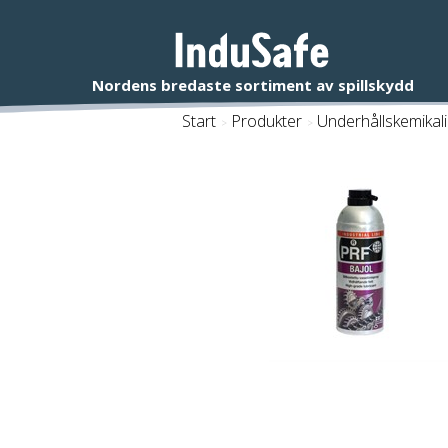
Start
/
Produkter
/
Underhållskemikali