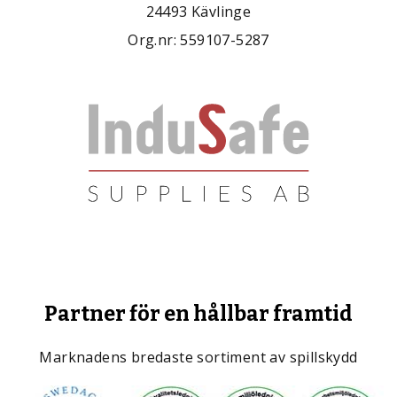
24493 Kävlinge
Org.nr: 559107-5287
Partner för en hållbar framtid
Marknadens bredaste sortiment av spillskydd