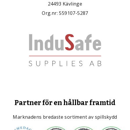
24493 Kävlinge
Org.nr: 559107-5287
Partner för en hållbar framtid
Marknadens bredaste sortiment av spillskydd