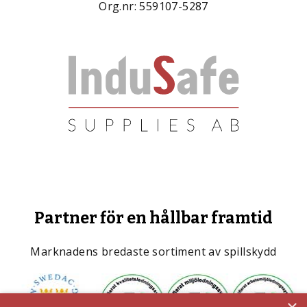
Org.nr: 559107-5287
Partner för en hållbar framtid
Marknadens bredaste sortiment av spillskydd