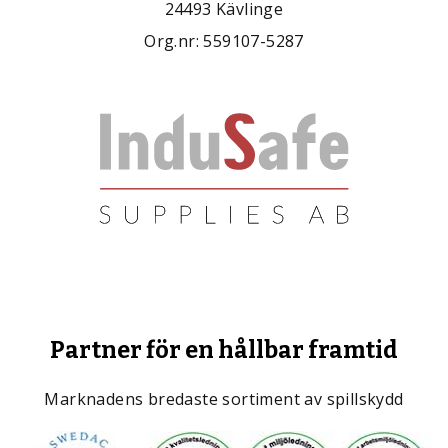
24493 Kävlinge
Org.nr: 559107-5287
Partner för en hållbar framtid
Marknadens bredaste sortiment av spillskydd