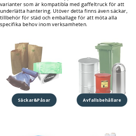
varianter som är kompatibla med gaffeltruck för att
underlätta hantering. Utöver detta finns även säckar,
tillbehör för städ och emballage för att möta alla
specifika behov inom verksamheten.
Säckar&Påsar
Avfallsbehållare