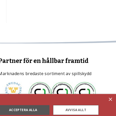
Partner för en hållbar framtid
Marknadens bredaste sortiment av spillskydd
×
ACCEPTERA ALLA
AVVISA ALLT