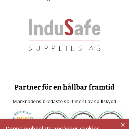
Partner för en hållbar framtid
Marknadens bredaste sortiment av spillskydd
×
Denna webbplats använder cookies