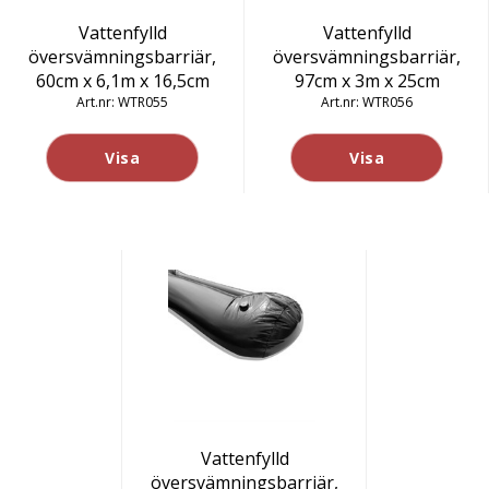
Vattenfylld
Vattenfylld
översvämningsbarriär,
översvämningsbarriär,
60cm x 6,1m x 16,5cm
97cm x 3m x 25cm
WTR055
WTR056
Visa
Visa
Vattenfylld
översvämningsbarriär,