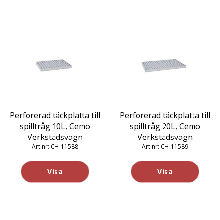
Perforerad täckplatta till
Perforerad täckplatta till
spilltråg 10L, Cemo
spilltråg 20L, Cemo
Verkstadsvagn
Verkstadsvagn
CH-11588
CH-11589
Visa
Visa