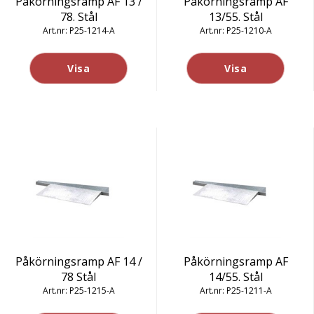
Påkörningsramp AF 13 /
Påkörningsramp AF
78. Stål
13/55. Stål
P25-1214-A
P25-1210-A
Visa
Visa
Påkörningsramp AF 14 /
Påkörningsramp AF
78 Stål
14/55. Stål
P25-1215-A
P25-1211-A