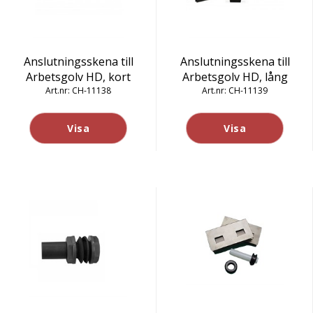
Anslutningsskena till
Anslutningsskena till
Arbetsgolv HD, kort
Arbetsgolv HD, lång
CH-11138
CH-11139
Visa
Visa