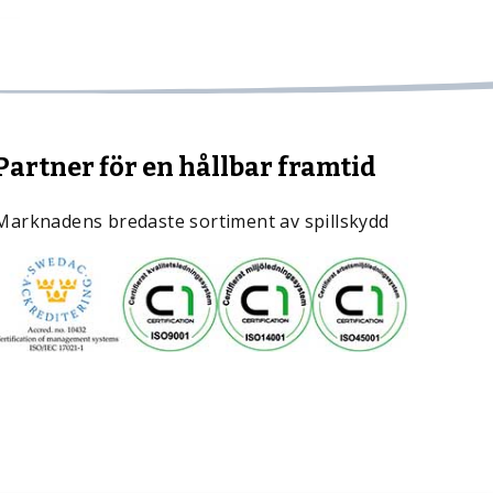
Partner för en hållbar framtid
Marknadens bredaste sortiment av spillskydd