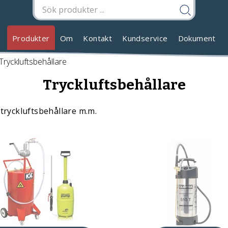
Produkter
Om
Kontakt
Kundservice
Dokument
Tryckluftsbehållare
Tryckluftsbehållare
tryckluftsbehållare m.m.