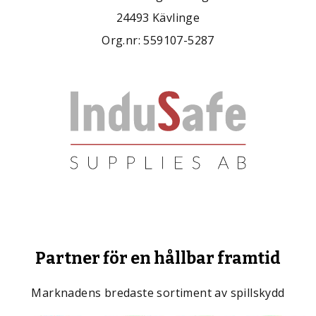
24493 Kävlinge
Org.nr: 559107-5287
Partner för en hållbar framtid
Marknadens bredaste sortiment av spillskydd