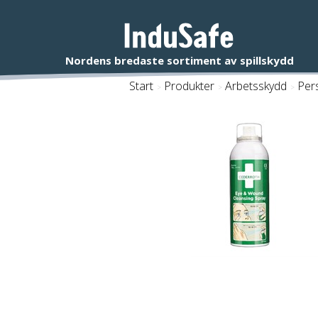
Start
/
Produkter
/
Arbetsskydd
/
Pers